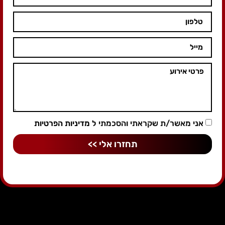
אני מאשר/ת שקראתי והסכמתי ל
מדיניות הפרטיות
תחזרו אלי >>