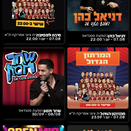
סיבה למסיבה
מרתון סטנדאפ בית ציוני אמריקה ת”א
דניאל כהן
דניאל כהן בהופעת סטנדאפ
07.08 -
יום ו'
22:00
07.08 -
יום ו'
22:00
שחר חסון
שחר חסון בהופעת סטנדאפ
המרתון הגדול
מרתון סטנדאפ בית ציוני אמריקה ת”א
08/08 - 30/09
07.08 -
יום ו'
23:59