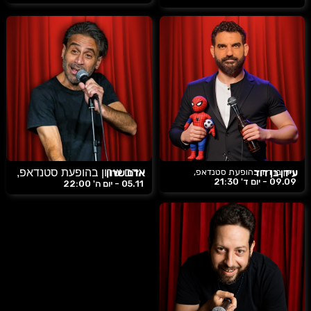
עידן בן דוד
עידן בן דוד בהופעת סטנדאפ,
אדם שרון
אדם שרון בהופעת סטנדאפ,
09.09 -
יום ד'
21:30
05.11 -
יום ה'
22:00