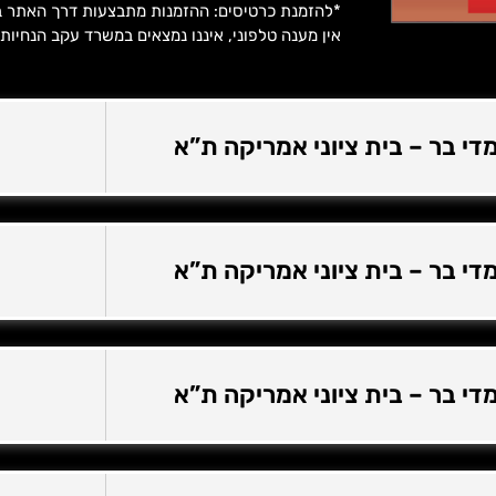
*להזמנת כרטיסים: ההזמנות מתבצעות דרך האתר ב
אין מענה טלפוני, איננו נמצאים במשרד עקב הנחיות