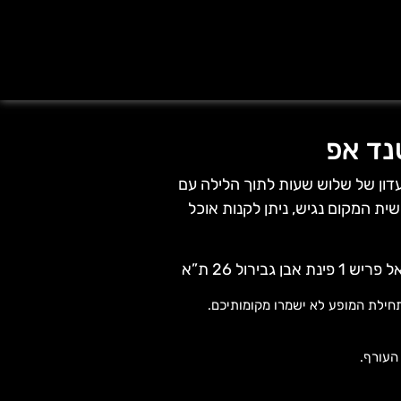
נד אפ
דון של שלוש שעות לתוך הלילה עם
ית המקום נגיש, ניתן לקנות אוכל
גבירול 26 ת”א