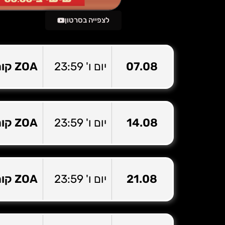
לצפייה בסרטון
07.08
יום ו' 23:59
ZOA קומדי בר – בית ציוני אמריקה ת”א
14.08
יום ו' 23:59
ZOA קומדי בר – בית ציוני אמריקה ת”א
21.08
יום ו' 23:59
ZOA קומדי בר – בית ציוני אמריקה ת”א