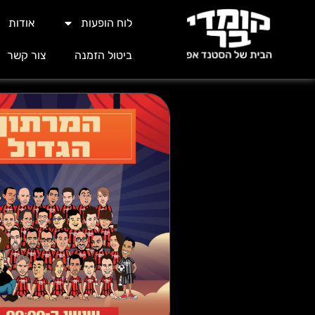
לוח הופעות
אודות
ביטול הזמנה
צור קשר