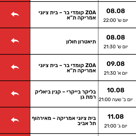
08.08
ZOA קומדי בר – בית ציוני
אמריקה ת”א
יום ש' 22:00
08.08
תיאטרון חולון
יום ש' 21:30
09.08
ZOA קומדי בר – בית ציוני
אמריקה ת”א
יום א' 21:30
10.08
בליקר בייקרי – קנין ביאליק
רמת גן
יום ב' שעה 21:00
11.08
בית ציוני אמריקה – מאירהוף
תל אביב
יום ג' 21:00