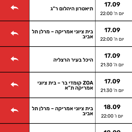
17.09
תיאטרון היהלום ר”ג
יום ה' 22:00
17.09
בית ציוני אמריקה – מרלן תל
אביב
יום ה' 22:00
17.09
היכל בעיר הרצליה
יום ה' 21:30
17.09
ZOA קומדי בר – בית ציוני
אמריקה ת”א
יום ה' 21:30
18.09
בית ציוני אמריקה – מרלן תל
אביב
יום ו' 22:00