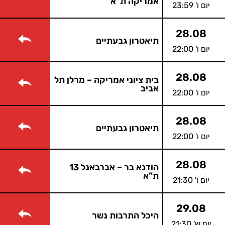
אמריקה ת”א
יום ו' 23:59
28.08
תיאטרון גבעתיים
יום ו' 22:00
28.08
בית ציוני אמריקה – מרלן תל
אביב
יום ו' 22:00
28.08
תיאטרון גבעתיים
יום ו' 22:00
28.08
הודנא בר – אברבאנל 13
ת”א
יום ו' 21:30
29.08
היכל התרבות נשר
יום ש' 21:30