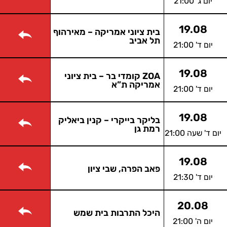
יום ג' 21:00
19.08
בית ציוני אמריקה – מאירהוף
תל אביב
יום ד' 21:00
19.08
ZOA קומדי בר – בית ציוני
אמריקה ת”א
יום ד' 21:00
19.08
בליקר בייקרי – קנין ביאליק
רמת גן
יום ד' שעה 21:00
19.08
פאב הפרה, שבי ציון
יום ד' 21:30
20.08
היכל התרבות בית שמש
יום ה' 21:00