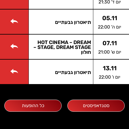
יום ד' 21:30
05.11
תיאטרון גבעתיים
יום ה' 22:00
HOT CINEMA – DREAM
07.11
STAGE, DREAM STAGE –
יום ש' 21:00
חולון
13.11
תיאטרון גבעתיים
יום ו' 22:00
סטנדאפיסטים
כל ההופעות