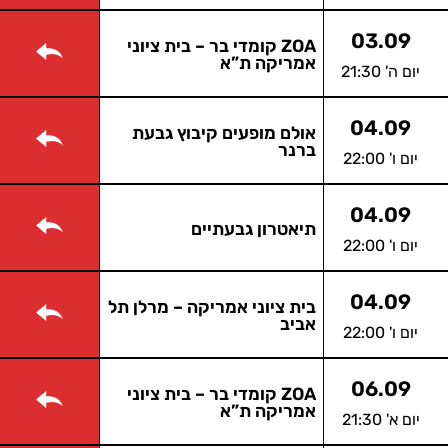
03.09
ZOA קומדי בר – בית ציוני
אמריקה ת”א
יום ה' 21:30
04.09
אולם מופעים קיבוץ גבעת
ברנר
יום ו' 22:00
04.09
תיאטרון גבעתיים
יום ו' 22:00
04.09
בית ציוני אמריקה – מרלן תל
אביב
יום ו' 22:00
06.09
ZOA קומדי בר – בית ציוני
אמריקה ת”א
יום א' 21:30