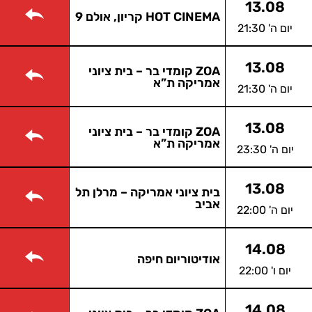
13.08
HOT CINEMA קריון, אולם 9
יום ה' 21:30
13.08
ZOA קומדי בר – בית ציוני
אמריקה ת”א
יום ה' 21:30
13.08
ZOA קומדי בר – בית ציוני
אמריקה ת”א
יום ה' 23:30
13.08
בית ציוני אמריקה – מרלן תל
אביב
יום ה' 22:00
14.08
אודיטוריום חיפה
יום ו' 22:00
14.08