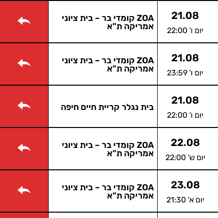
21.08
ZOA קומדי בר – בית ציוני
אמריקה ת”א
יום ו' 22:00
21.08
ZOA קומדי בר – בית ציוני
אמריקה ת”א
יום ו' 23:59
21.08
בית נגלר קריית חיים חיפה
יום ו' 22:00
22.08
ZOA קומדי בר – בית ציוני
אמריקה ת”א
יום ש' 22:00
23.08
ZOA קומדי בר – בית ציוני
אמריקה ת”א
יום א' 21:30