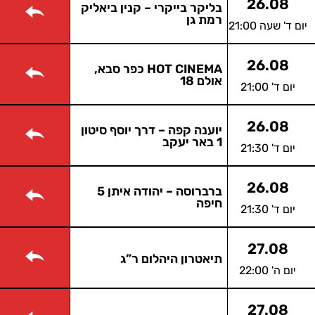
26.08
בליקר בייקרי – קנין ביאליק
רמת גן
יום ד' שעה 21:00
26.08
HOT CINEMA כפר סבא,
אולם 18
יום ד' 21:00
26.08
יוענה קפה – דרך יוסף סיטון
1 באר יעקב
יום ד' 21:30
26.08
ברברוסה – יהודה איתן 5
חיפה
יום ד' 21:30
27.08
תיאטרון היהלום ר”ג
יום ה' 22:00
27.08