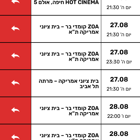
HOT CINEMA חיפה, אולם 5
יום ה' 21:30
27.08
ZOA קומדי בר – בית ציוני
אמריקה ת”א
יום ה' 21:30
27.08
ZOA קומדי בר – בית ציוני
אמריקה ת”א
יום ה' 23:30
27.08
בית ציוני אמריקה – מרתה
תל אביב
יום ה' 21:30
28.08
ZOA קומדי בר – בית ציוני
אמריקה ת”א
יום ו' 22:00
28.08
ZOA קומדי בר – בית ציוני