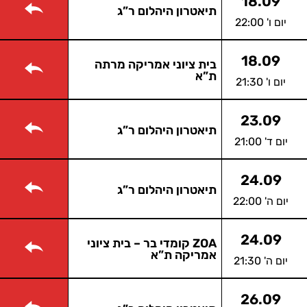
18.09
תיאטרון היהלום ר”ג
יום ו' 22:00
18.09
בית ציוני אמריקה מרתה
ת”א
יום ו' 21:30
23.09
תיאטרון היהלום ר”ג
יום ד' 21:00
24.09
תיאטרון היהלום ר”ג
יום ה' 22:00
24.09
ZOA קומדי בר – בית ציוני
אמריקה ת”א
יום ה' 21:30
26.09