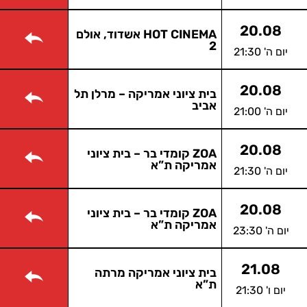
20.08
HOT CINEMA אשדוד, אולם
2
יום ה' 21:30
20.08
בית ציוני אמריקה – מרלן תל
אביב
יום ה' 21:00
20.08
ZOA קומדי בר – בית ציוני
אמריקה ת”א
יום ה' 21:30
20.08
ZOA קומדי בר – בית ציוני
אמריקה ת”א
יום ה' 23:30
21.08
בית ציוני אמריקה מרתה
ת”א
יום ו' 21:30