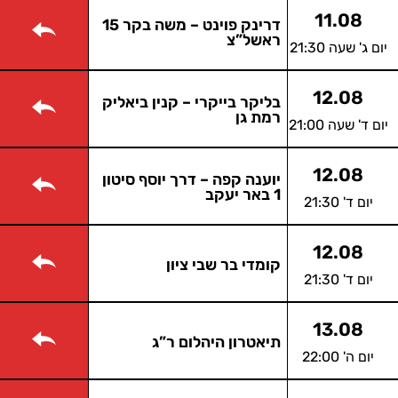
11.08
דרינק פוינט – משה בקר 15
ראשל”צ
יום ג' שעה 21:30
12.08
בליקר בייקרי – קנין ביאליק
רמת גן
יום ד' שעה 21:00
12.08
יוענה קפה – דרך יוסף סיטון
1 באר יעקב
יום ד' 21:30
12.08
קומדי בר שבי ציון
יום ד' 21:30
13.08
תיאטרון היהלום ר”ג
יום ה' 22:00