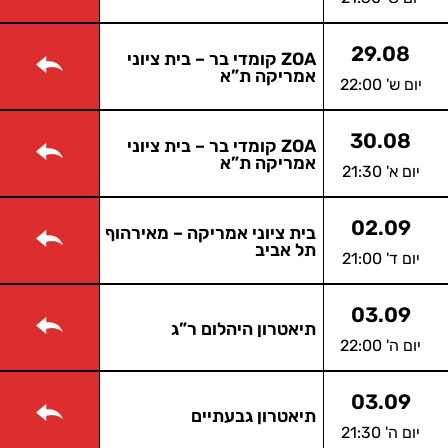
29.08
ZOA קומדי בר – בית ציוני
אמריקה ת”א
יום ש' 22:00
30.08
ZOA קומדי בר – בית ציוני
אמריקה ת”א
יום א' 21:30
02.09
בית ציוני אמריקה – מאירהוף
תל אביב
יום ד' 21:00
03.09
תיאטרון היהלום ר”ג
יום ה' 22:00
03.09
תיאטרון גבעתיים
יום ה' 21:30