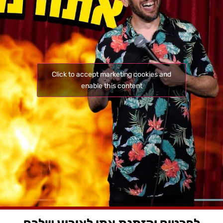
Click to accept marketing cookies and
enable this content