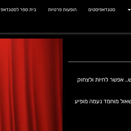
סטנדאפיסטים
הופעות פרטיות
בית ספר לסטנדאפ
.. אפשר לחיות ולצחוק
אול מוחמד נעמה מופיע