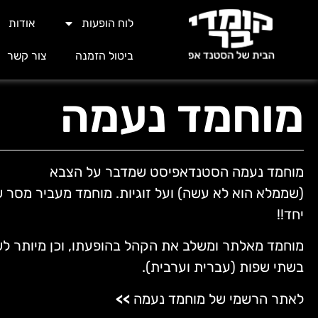
לוח הופעות
אודות
ביטול הזמנה
צור קשר
מוחמד נעמה
מוחמד נעמה
הסטנדאפיסט שמדבר על הצבא
(שממלא הוא לא עשה) ועל זוגיות. מוחמד מעביר מסר ש
יחד!!
מוחמד מאלתר ומשלב את הקהל בהופעתו, וכן מיותר לש
בשתי שפות (עברית וערבית).
לאתר הרשמי של מוחמד נעמה
>>