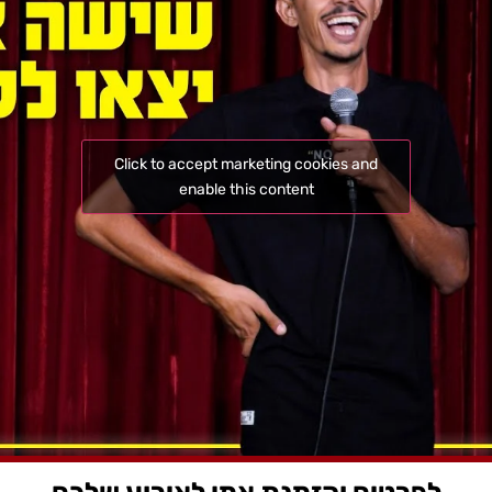
Click to accept marketing cookies and
enable this content