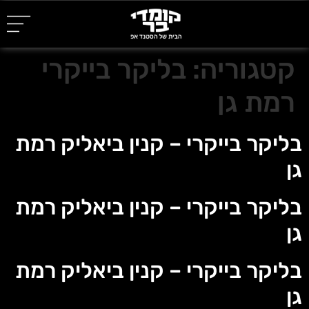
קטגוריה:
בליקר בייקרי
רמת גן
בליקר בייקרי – קנין ביאליק רמת
גן
בליקר בייקרי – קנין ביאליק רמת
גן
בליקר בייקרי – קנין ביאליק רמת
גן