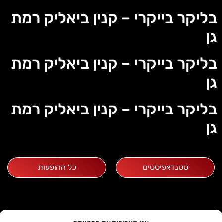
בליקר בייקרי – קנין ביאליק רמת
גן
בליקר בייקרי – קנין ביאליק רמת
גן
בליקר בייקרי – קנין ביאליק רמת
גן
סטנדאפיסטים
כל ההופעות